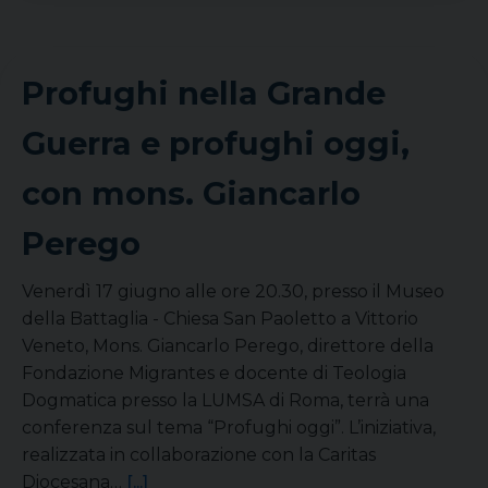
Profughi nella Grande
Guerra e profughi oggi,
con mons. Giancarlo
Perego
Venerdì 17 giugno alle ore 20.30, presso il Museo
della Battaglia - Chiesa San Paoletto a Vittorio
Veneto, Mons. Giancarlo Perego, direttore della
Fondazione Migrantes e docente di Teologia
Dogmatica presso la LUMSA di Roma, terrà una
conferenza sul tema “Profughi oggi”. L’iniziativa,
realizzata in collaborazione con la Caritas
Diocesana…
[...]