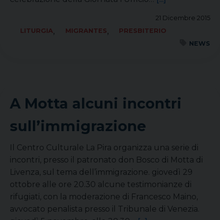
21 Dicembre 2015
,
,
LITURGIA
MIGRANTES
PRESBITERIO
NEWS
A Motta alcuni incontri
sull’immigrazione
Il Centro Culturale La Pira organizza una serie di
incontri, presso il patronato don Bosco di Motta di
Livenza, sul tema dell’immigrazione. giovedì 29
ottobre alle ore 20.30 alcune testimonianze di
rifugiati, con la moderazione di Francesco Maino,
avvocato penalista presso il Tribunale di Venezia.