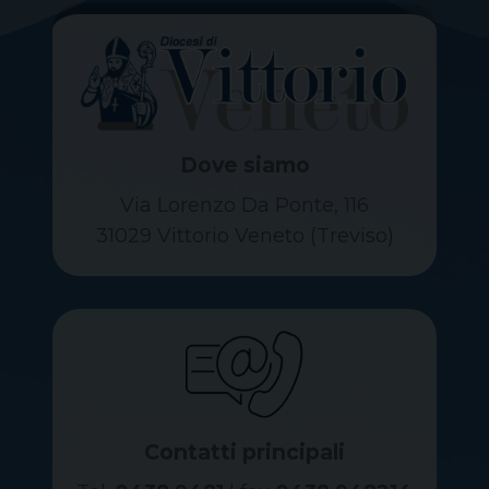
Dove siamo
Via Lorenzo Da Ponte, 116
31029 Vittorio Veneto (Treviso)
Contatti principali