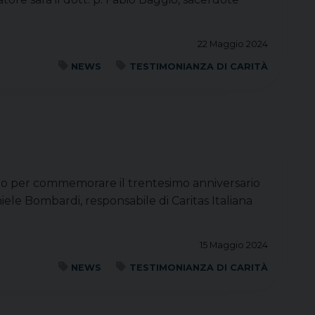
22 Maggio 2024
NEWS
TESTIMONIANZA DI CARITÀ
ento per commemorare il trentesimo anniversario
niele Bombardi, responsabile di Caritas Italiana
15 Maggio 2024
NEWS
TESTIMONIANZA DI CARITÀ