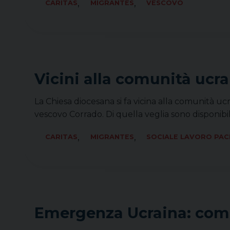
,
,
CARITAS
MIGRANTES
VESCOVO
Vicini alla comunità ucra
La Chiesa diocesana si fa vicina alla comunità ucr
vescovo Corrado. Di quella veglia sono disponibil
,
,
CARITAS
MIGRANTES
SOCIALE LAVORO PAC
Emergenza Ucraina: com