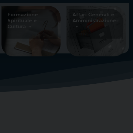
Formazione
Affari Generali e
Spirituale e
Amministrazione
Cultura