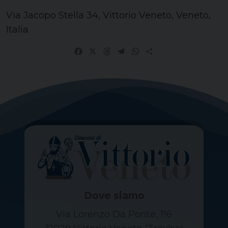
Via Jacopo Stella 34, Vittorio Veneto, Veneto,
Italia
Facebook
X
Threads
Telegram
WhatsApp
Share
Dove siamo
Via Lorenzo Da Ponte, 116