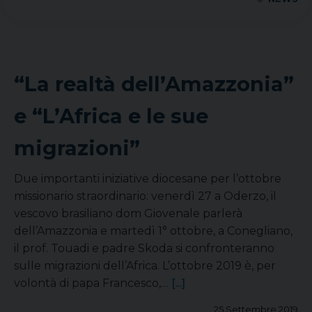
“La realtà dell’Amazzonia”
e “L’Africa e le sue
migrazioni”
Due importanti iniziative diocesane per l’ottobre
missionario straordinario: venerdì 27 a Oderzo, il
vescovo brasiliano dom Giovenale parlerà
dell’Amazzonia e martedì 1° ottobre, a Conegliano,
il prof. Touadi e padre Skoda si confronteranno
sulle migrazioni dell’Africa. L’ottobre 2019 è, per
volontà di papa Francesco,…
[...]
25 Settembre 2019