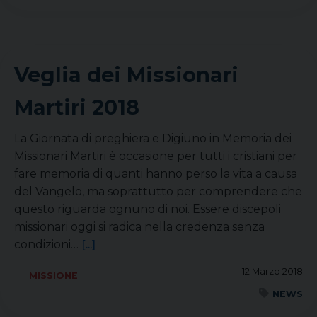
Veglia dei Missionari
Martiri 2018
La Giornata di preghiera e Digiuno in Memoria dei
Missionari Martiri è occasione per tutti i cristiani per
fare memoria di quanti hanno perso la vita a causa
del Vangelo, ma soprattutto per comprendere che
questo riguarda ognuno di noi. Essere discepoli
missionari oggi si radica nella credenza senza
condizioni…
[...]
12 Marzo 2018
MISSIONE
NEWS