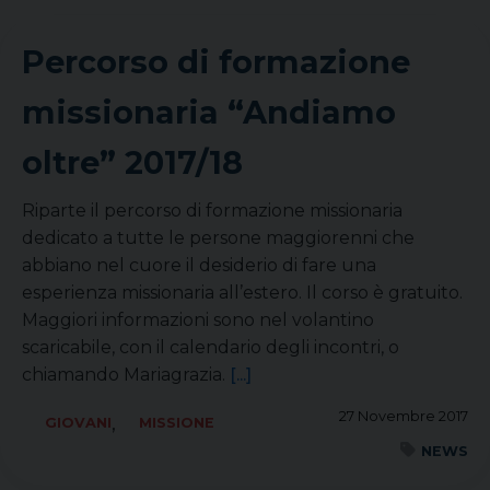
Percorso di formazione
missionaria “Andiamo
oltre” 2017/18
Riparte il percorso di formazione missionaria
dedicato a tutte le persone maggiorenni che
abbiano nel cuore il desiderio di fare una
esperienza missionaria all’estero. Il corso è gratuito.
Maggiori informazioni sono nel volantino
scaricabile, con il calendario degli incontri, o
chiamando Mariagrazia.
[...]
27 Novembre 2017
,
GIOVANI
MISSIONE
NEWS