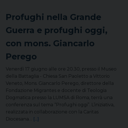
Profughi nella Grande
Guerra e profughi oggi,
con mons. Giancarlo
Perego
Venerdì 17 giugno alle ore 20.30, presso il Museo
della Battaglia - Chiesa San Paoletto a Vittorio
Veneto, Mons. Giancarlo Perego, direttore della
Fondazione Migrantes e docente di Teologia
Dogmatica presso la LUMSA di Roma, terrà una
conferenza sul tema “Profughi oggi”. L’iniziativa,
realizzata in collaborazione con la Caritas
Diocesana…
[...]