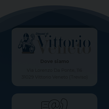
Dove siamo
Via Lorenzo Da Ponte, 116
31029 Vittorio Veneto (Treviso)