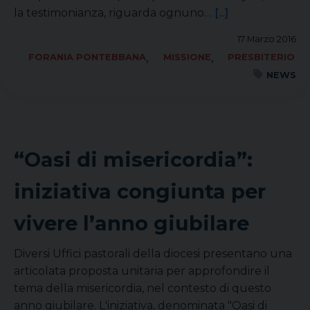
la testimonianza, riguarda ognuno…
[...]
17 Marzo 2016
,
,
FORANIA PONTEBBANA
MISSIONE
PRESBITERIO
NEWS
“Oasi di misericordia”:
iniziativa congiunta per
vivere l’anno giubilare
Diversi Uffici pastorali della diocesi presentano una
articolata proposta unitaria per approfondire il
tema della misericordia, nel contesto di questo
anno giubilare. L'iniziativa, denominata "Oasi di