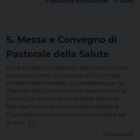
INIZIATIVE ASSOCIAZIONI
NEWS
S. Messa e Convegno di
Pastorale della Salute
Come è già piccola tradizione della nostra Diocesi,
anche quest’anno, in occasione della Giornata
Mondiale dell’Ammalato, la Commissione per la
Pastorale della Salute propone due momenti di
incontro, di ricerca e di condivisione. Sabato 9
febbraio il nostro Vescovo Corrado presiederà
l’Eucaristia per tutte le persone ammalate e per
quanti,…
[...]
5 Febbraio 2019