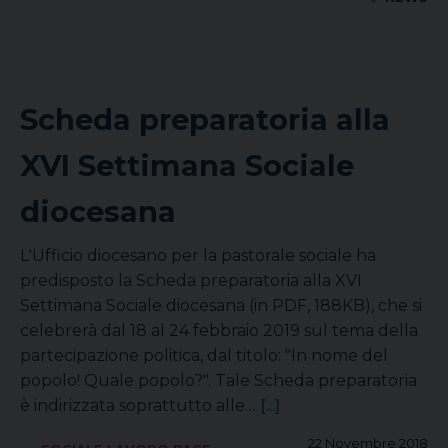
Scheda preparatoria alla
XVI Settimana Sociale
diocesana
L'Ufficio diocesano per la pastorale sociale ha
predisposto la Scheda preparatoria alla XVI
Settimana Sociale diocesana (in PDF, 188KB), che si
celebrerà dal 18 al 24 febbraio 2019 sul tema della
partecipazione politica, dal titolo: "In nome del
popolo! Quale popolo?". Tale Scheda preparatoria
è indirizzata soprattutto alle…
[...]
22 Novembre 2018