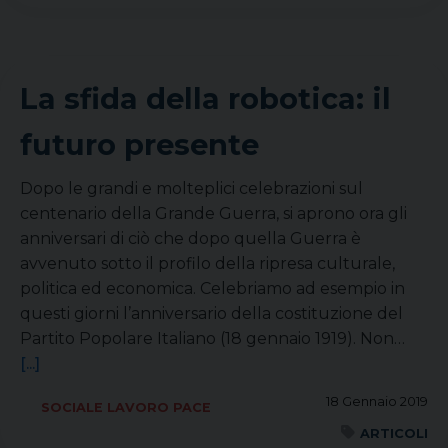
La sfida della robotica: il
futuro presente
Dopo le grandi e molteplici celebrazioni sul
centenario della Grande Guerra, si aprono ora gli
anniversari di ciò che dopo quella Guerra è
avvenuto sotto il profilo della ripresa culturale,
politica ed economica. Celebriamo ad esempio in
questi giorni l’anniversario della costituzione del
Partito Popolare Italiano (18 gennaio 1919). Non…
[...]
18 Gennaio 2019
SOCIALE LAVORO PACE
ARTICOLI