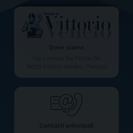
Dove siamo
Via Lorenzo Da Ponte, 116
31029 Vittorio Veneto (Treviso)
Contatti principali