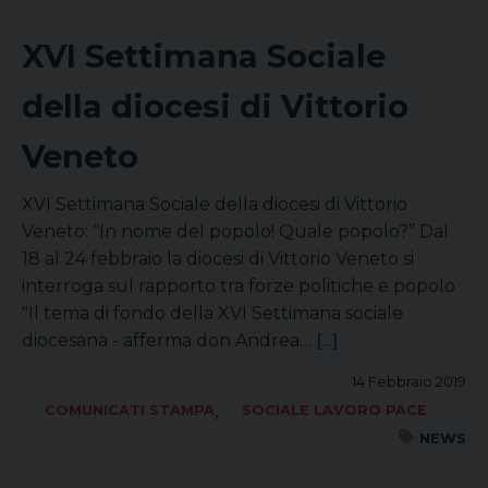
XVI Settimana Sociale
della diocesi di Vittorio
Veneto
XVI Settimana Sociale della diocesi di Vittorio
Veneto: “In nome del popolo! Quale popolo?” Dal
18 al 24 febbraio la diocesi di Vittorio Veneto si
interroga sul rapporto tra forze politiche e popolo
"Il tema di fondo della XVI Settimana sociale
diocesana - afferma don Andrea…
[...]
14 Febbraio 2019
,
COMUNICATI STAMPA
SOCIALE LAVORO PACE
NEWS