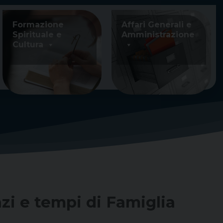
Formazione
Affari Generali e
Spirituale e
Amministrazione
Cultura
zi e tempi di Famiglia