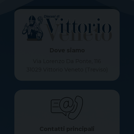
Dove siamo
Via Lorenzo Da Ponte, 116
31029 Vittorio Veneto (Treviso)
Contatti principali