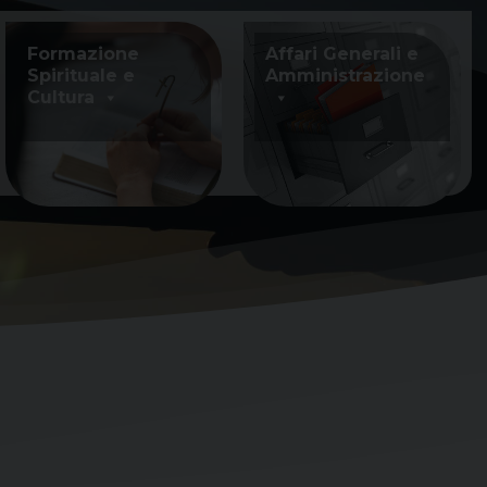
Formazione
Affari Generali e
Spirituale e
Amministrazione
Cultura