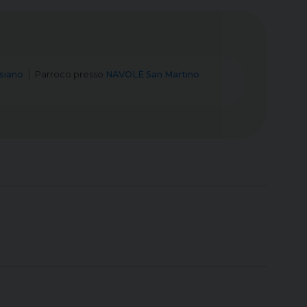
siano
Parroco
presso
NAVOLÈ San Martino