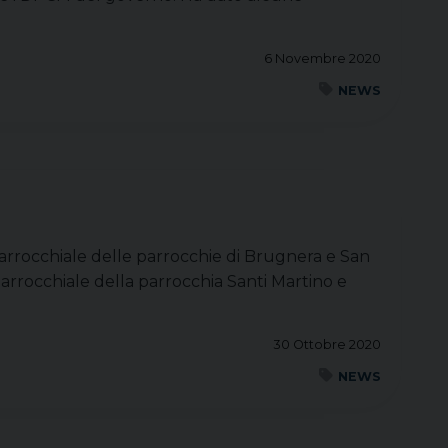
6 Novembre 2020
NEWS
parrocchiale delle parrocchie di Brugnera e San
arrocchiale della parrocchia Santi Martino e
30 Ottobre 2020
NEWS