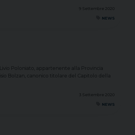
9 Settembre 2020
NEWS
ivio Poloniato, appartenente alla Provincia
sio Bolzan, canonico titolare del Capitolo della
3 Settembre 2020
NEWS