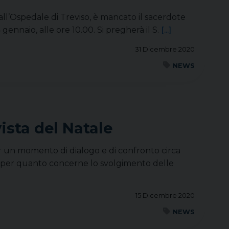
 all’Ospedale di Treviso, è mancato il sacerdote
gennaio, alle ore 10.00. Si pregherà il S.
[...]
31 Dicembre 2020
NEWS
ista del Natale
er un momento di dialogo e di confronto circa
to per quanto concerne lo svolgimento delle
15 Dicembre 2020
NEWS