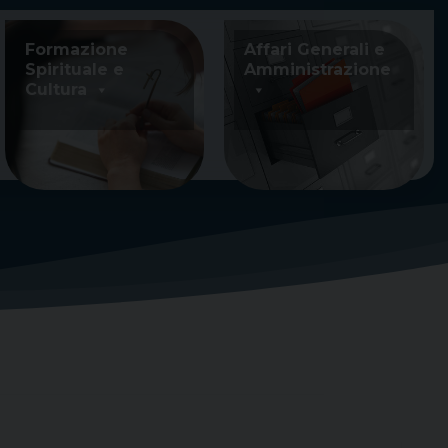
Formazione
Affari Generali e
Spirituale e
Amministrazione
Cultura