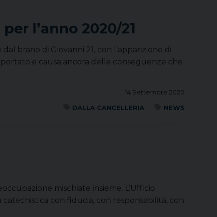
 per l’anno 2020/21
dal brano di Giovanni 21, con l’apparizione di
 comportato e causa ancora delle conseguenze che
14 Settembre 2020
DALLA CANCELLERIA
NEWS
eoccupazione mischiate insieme. L’Ufficio
 catechistica con fiducia, con responsabilità, con