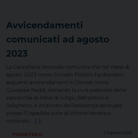
Avvicendamenti
comunicati ad agosto
2023
La Cancelleria Vescovile comunica che nel mese di
agosto 2023 mons. Corrado Pizziolo ha disposto i
seguenti avvicendamenti in Diocesi: mons.
Giuseppe Nadal, lasciando la cura pastorale delle
parrocchie di Pieve di Soligo, Refrontolo e
Solighetto, è incaricato dell’assistenza spirituale
presso l’Ospedale civile di Vittorio Veneto e
nominato…
[...]
3 Agosto 2023
PRESBITERIO