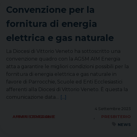
Convenzione per la
fornitura di energia
elettrica e gas naturale
La Diocesi di Vittorio Veneto ha sottoscritto una
convenzione quadro con la AGSM AIM Energia
atta a garantire le migliori condizioni possibili per la
fornitura di energia elettrica e gas naturale in
favore di Parrocchie, Scuole ed Enti Ecclesiastici
afferenti alla Diocesi di Vittorio Veneto. È questa la
comunicazione data…
[...]
4 Settembre 2023
,
AFFARI GENERALI E AMMINISTRAZIONE
PRESBITERIO
NEWS