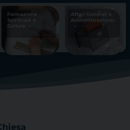
Formazione
Affari Generali e
Spirituale e
Amministrazione
Cultura
Chiesa