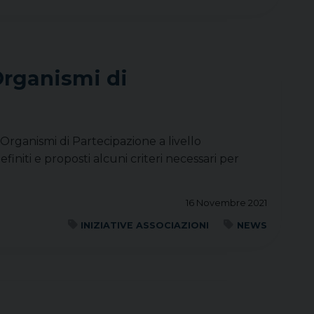
Organismi di
Organismi di Partecipazione a livello
finiti e proposti alcuni criteri necessari per
16 Novembre 2021
INIZIATIVE ASSOCIAZIONI
NEWS