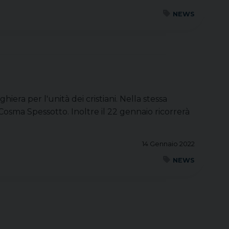
NEWS
era per l'unità dei cristiani. Nella stessa
Cosma Spessotto. Inoltre il 22 gennaio ricorrerà
14 Gennaio 2022
NEWS