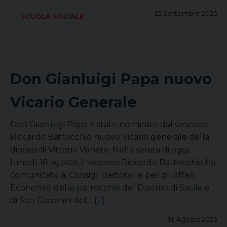
25 Settembre 2025
SCUOLA SOCIALE
Don Gianluigi Papa nuovo
Vicario Generale
Don Gianluigi Papa è stato nominato dal vescovo
Riccardo Battocchio nuovo Vicario generale della
diocesi di Vittorio Veneto. Nella serata di oggi,
lunedì 18 agosto, il vescovo Riccardo Battocchio ha
comunicato ai Consigli pastorali e per gli Affari
Economici delle parrocchie del Duomo di Sacile e
di San Giovanni del…
[...]
18 Agosto 2025