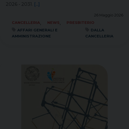
2026 - 2031.
[...]
26 Maggio 2026
,
,
CANCELLERIA
NEWS
PRESBITERIO
AFFARI GENERALI E
DALLA
AMMINISTRAZIONE
CANCELLERIA