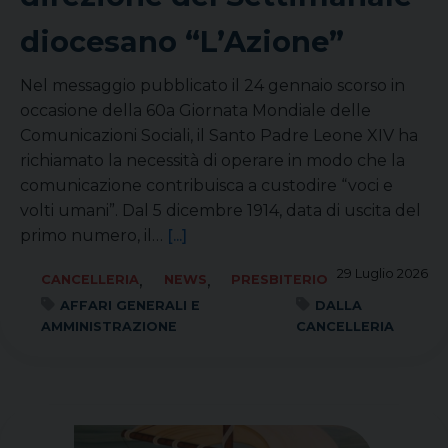
diocesano “L’Azione”
Nel messaggio pubblicato il 24 gennaio scorso in
occasione della 60a Giornata Mondiale delle
Comunicazioni Sociali, il Santo Padre Leone XIV ha
richiamato la necessità di operare in modo che la
comunicazione contribuisca a custodire “voci e
volti umani”. Dal 5 dicembre 1914, data di uscita del
primo numero, il…
[...]
29 Luglio 2026
,
,
CANCELLERIA
NEWS
PRESBITERIO
AFFARI GENERALI E
DALLA
AMMINISTRAZIONE
CANCELLERIA