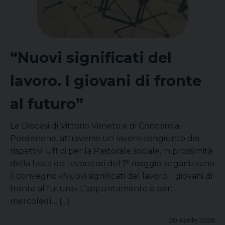
“Nuovi significati del
lavoro. I giovani di fronte
al futuro”
Le Diocesi di Vittorio Veneto e di Concordia-
Pordenone, attraverso un lavoro congiunto dei
rispettivi Uffici per la Pastorale sociale, in prossimità
della festa dei lavoratori del 1° maggio, organizzano
il convegno «Nuovi significati del lavoro. I giovani di
fronte al futuro» L’appuntamento è per:
mercoledì…
[...]
20 Aprile 2026