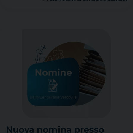
Nuova nomina presso