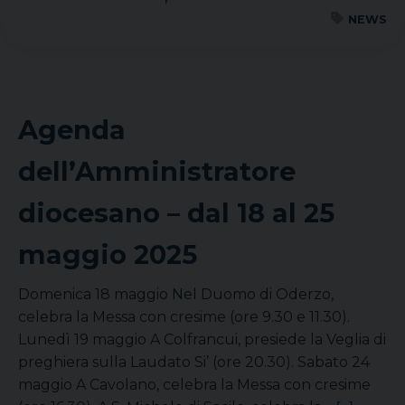
NEWS
Agenda
dell’Amministratore
diocesano – dal 18 al 25
maggio 2025
Domenica 18 maggio Nel Duomo di Oderzo,
celebra la Messa con cresime (ore 9.30 e 11.30).
Lunedì 19 maggio A Colfrancui, presiede la Veglia di
preghiera sulla Laudato Si’ (ore 20.30). Sabato 24
maggio A Cavolano, celebra la Messa con cresime