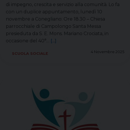
di impegno, crescita e servizio alla comunità. Lo fa
con un duplice appuntamento, lunedì 10
novembre a Conegliano: Ore 18.30 – Chiesa
parrocchiale di Campolongo Santa Messa
presieduta da S. E. Mons. Mariano Crociata, in
occasione del 40°…
[...]
4 Novembre 2025
SCUOLA SOCIALE