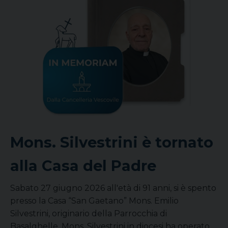
Mons. Silvestrini è tornato
alla Casa del Padre
Sabato 27 giugno 2026 all'età di 91 anni, si è spento
presso la Casa “San Gaetano” Mons. Emilio
Silvestrini, originario della Parrocchia di
Basalghelle. Mons. Silvestrini in diocesi ha operato