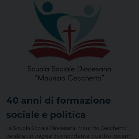
40 anni di formazione
sociale e politica
La Scuola Sociale Diocesana “Maurizio Cecchetto”
celebra un traguardo importante: quattro decenni