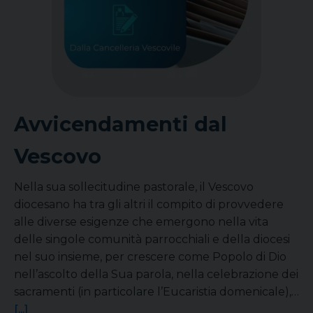
Avvicendamenti dal
Vescovo
Nella sua sollecitudine pastorale, il Vescovo
diocesano ha tra gli altri il compito di provvedere
alle diverse esigenze che emergono nella vita
delle singole comunità parrocchiali e della diocesi
nel suo insieme, per crescere come Popolo di Dio
nell’ascolto della Sua parola, nella celebrazione dei
sacramenti (in particolare l’Eucaristia domenicale),…
[...]