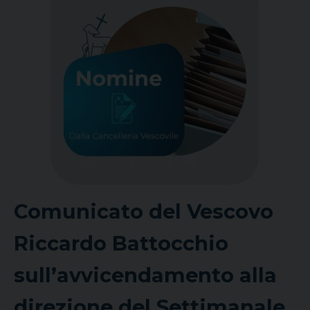
Comunicato del Vescovo
Riccardo Battocchio
sull’avvicendamento alla
direzione del Settimanale