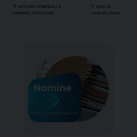
AFFARI GENERALI E
DALLA
AMMINISTRAZIONE
CANCELLERIA