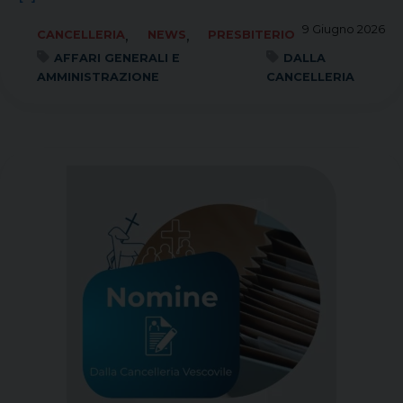
9 Giugno 2026
,
,
CANCELLERIA
NEWS
PRESBITERIO
AFFARI GENERALI E
DALLA
AMMINISTRAZIONE
CANCELLERIA