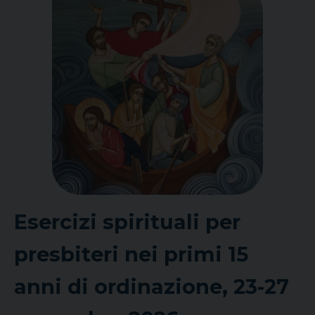
Esercizi spirituali per
presbiteri nei primi 15
anni di ordinazione, 23-27