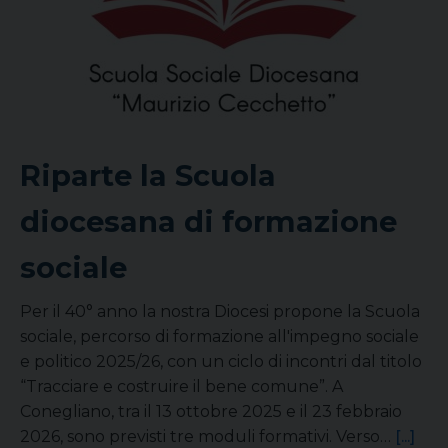
Riparte la Scuola
diocesana di formazione
sociale
Per il 40° anno la nostra Diocesi propone la Scuola
sociale, percorso di formazione all'impegno sociale
e politico 2025/26, con un ciclo di incontri dal titolo
“Tracciare e costruire il bene comune”. A
Conegliano, tra il 13 ottobre 2025 e il 23 febbraio
2026, sono previsti tre moduli formativi. Verso…
[...]