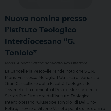
Nuova nomina presso
l’Istituto Teologico
Interdiocesano “G.
Toniolo”
Mons. Alberto Sartori nominato Pro Direttore
La Cancelleria Vescovile rende noto che S.E.R.
Mons. Francesco Moraglia, Patriarca di Venezia e
Gran Cancelliere della Facoltà Teologica del
Triveneto, ha nominato il Rev.do Mons. Alberto
Sartori Pro Direttore dell'Istituto Teologico
Interdiocesano "Giuseppe Toniolo" di Belluno-
Feltre, Treviso e Vittorio Veneto per il quinquennio