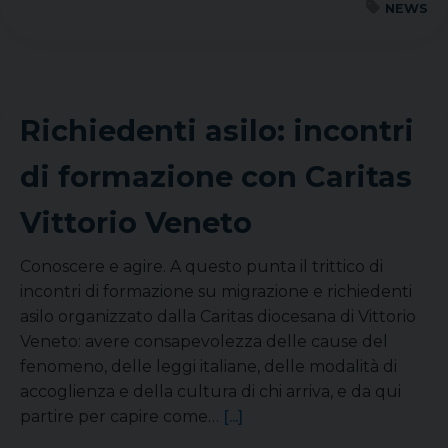
NEWS
Richiedenti asilo: incontri
di formazione con Caritas
Vittorio Veneto
Conoscere e agire. A questo punta il trittico di
incontri di formazione su migrazione e richiedenti
asilo organizzato dalla Caritas diocesana di Vittorio
Veneto: avere consapevolezza delle cause del
fenomeno, delle leggi italiane, delle modalità di
accoglienza e della cultura di chi arriva, e da qui
partire per capire come…
[...]