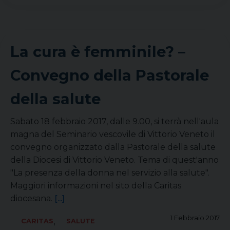
La cura è femminile? –
Convegno della Pastorale
della salute
Sabato 18 febbraio 2017, dalle 9.00, si terrà nell'aula
magna del Seminario vescovile di Vittorio Veneto il
convegno organizzato dalla Pastorale della salute
della Diocesi di Vittorio Veneto. Tema di quest'anno
"La presenza della donna nel servizio alla salute".
Maggiori informazioni nel sito della Caritas
diocesana.
[...]
1 Febbraio 2017
,
CARITAS
SALUTE