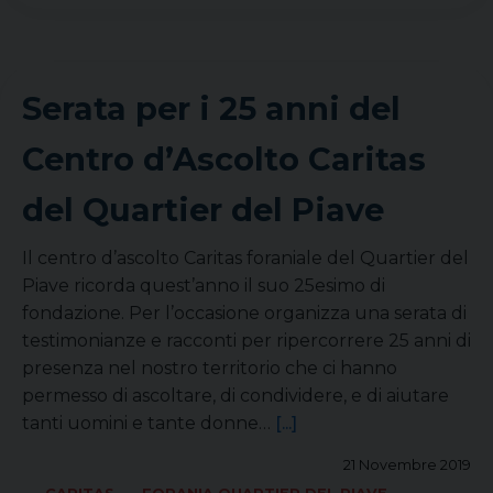
Serata per i 25 anni del
Centro d’Ascolto Caritas
del Quartier del Piave
Il centro d’ascolto Caritas foraniale del Quartier del
Piave ricorda quest’anno il suo 25esimo di
fondazione. Per l’occasione organizza una serata di
testimonianze e racconti per ripercorrere 25 anni di
presenza nel nostro territorio che ci hanno
permesso di ascoltare, di condividere, e di aiutare
tanti uomini e tante donne…
[...]
21 Novembre 2019