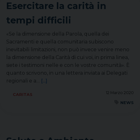
Esercitare la carità in
tempi difficili
«Se la dimensione della Parola, quella dei
Sacramenti e quella comunitaria subiscono
inevitabili limitazioni, non può invece venire meno
la dimensione della Carità di cui voi, in prima linea,
siete i testimoni nelle e con le vostre comunità». È
quanto scrivono, in una lettera inviata ai Delegati
regionali e a…
[...]
12 Marzo 2020
CARITAS
NEWS