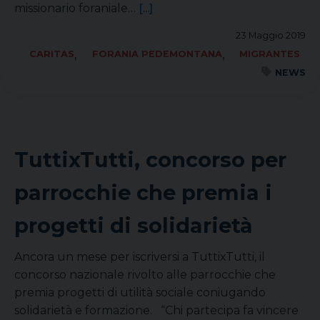
missionario foraniale…
[...]
23 Maggio 2019
,
,
CARITAS
FORANIA PEDEMONTANA
MIGRANTES
NEWS
TuttixTutti, concorso per
parrocchie che premia i
progetti di solidarietà
Ancora un mese per iscriversi a TuttixTutti, il
concorso nazionale rivolto alle parrocchie che
premia progetti di utilità sociale coniugando
solidarietà e formazione. “Chi partecipa fa vincere