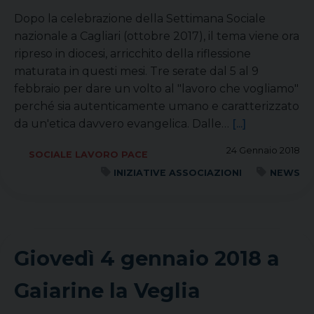
Dopo la celebrazione della Settimana Sociale
nazionale a Cagliari (ottobre 2017), il tema viene ora
ripreso in diocesi, arricchito della riflessione
maturata in questi mesi. Tre serate dal 5 al 9
febbraio per dare un volto al "lavoro che vogliamo"
perché sia autenticamente umano e caratterizzato
da un'etica davvero evangelica. Dalle…
[...]
24 Gennaio 2018
SOCIALE LAVORO PACE
INIZIATIVE ASSOCIAZIONI
NEWS
Giovedì 4 gennaio 2018 a
Gaiarine la Veglia