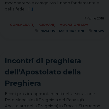
modo sereno e coraggioso il nodo fondamentale
della fede…
[...]
7 Aprile 2018
,
,
CONSACRATI
GIOVANI
VOCAZIONI CDV
INIZIATIVE ASSOCIAZIONI
NEWS
Incontri di preghiera
dell’Apostolato della
Preghiera
Ecco i prossimi appuntamenti dell'associazione
Rete Mondiale di Preghiera del Papa (già
Apostolato della Preghiera) in Diocesi. Si terranno