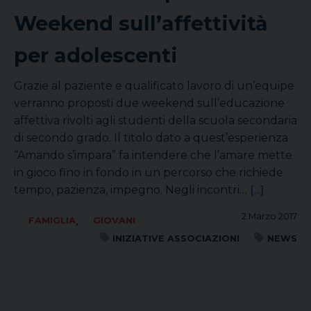
Weekend sull’affettività
per adolescenti
Grazie al paziente e qualificato lavoro di un’equipe
verranno proposti due weekend sull’educazione
affettiva rivolti agli studenti della scuola secondaria
di secondo grado. Il titolo dato a quest’esperienza
“Amando s’impara” fa intendere che l’amare mette
in gioco fino in fondo in un percorso che richiede
tempo, pazienza, impegno. Negli incontri…
[...]
2 Marzo 2017
,
FAMIGLIA
GIOVANI
INIZIATIVE ASSOCIAZIONI
NEWS