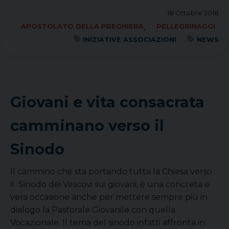
18 Ottobre 2018
,
APOSTOLATO DELLA PREGHIERA
PELLEGRINAGGI
INIZIATIVE ASSOCIAZIONI
NEWS
Giovani e vita consacrata
camminano verso il
Sinodo
Il cammino che sta portando tutta la Chiesa verso
il Sinodo dei Vescovi sui giovani, è una concreta e
vera occasione anche per mettere sempre più in
dialogo la Pastorale Giovanile con quella
Vocazionale. Il tema del sinodo infatti affronta in