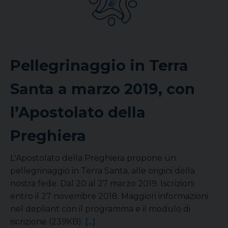
Pellegrinaggio in Terra
Santa a marzo 2019, con
l’Apostolato della
Preghiera
L'Apostolato della Preghiera propone un
pellegrinaggio in Terra Santa, alle origini della
nostra fede. Dal 20 al 27 marzo 2019. Iscrizioni
entro il 27 novembre 2018. Maggiori informazioni
nel depliant con il programma e il modulo di
iscrizione (239KB).
[...]