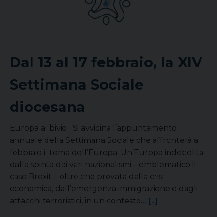
Dal 13 al 17 febbraio, la XIV
Settimana Sociale
diocesana
Europa al bivio Si avvicina l’appuntamento
annuale della Settimana Sociale che affronterà a
febbraio il tema dell’Europa. Un’Europa indebolita
dalla spinta dei vari nazionalismi – emblematico il
caso Brexit – oltre che provata dalla crisi
economica, dall’emergenza immigrazione e dagli
attacchi terroristici, in un contesto…
[...]