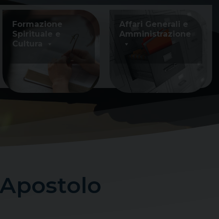
Formazione
Affari Generali e
Spirituale e
Amministrazione
Cultura
Apostolo