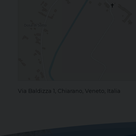
Via Baldizza 1, Chiarano, Veneto, Italia