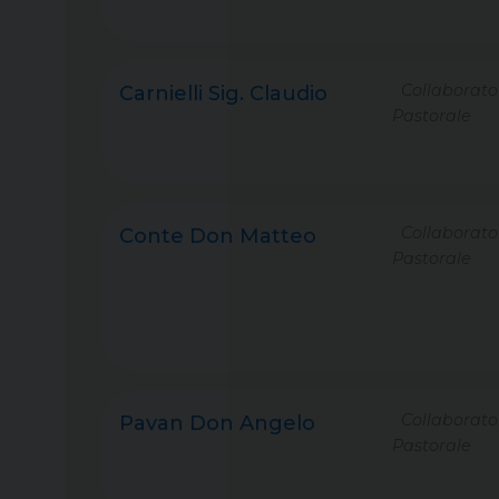
Collaborato
Carnielli Sig. Claudio
Pastorale
Collaborato
Conte Don Matteo
Pastorale
Collaborato
Pavan Don Angelo
Pastorale