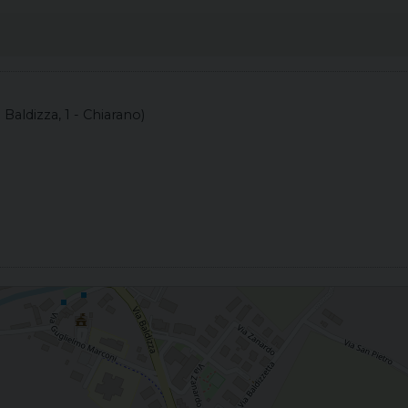
a Baldizza, 1 - Chiarano)