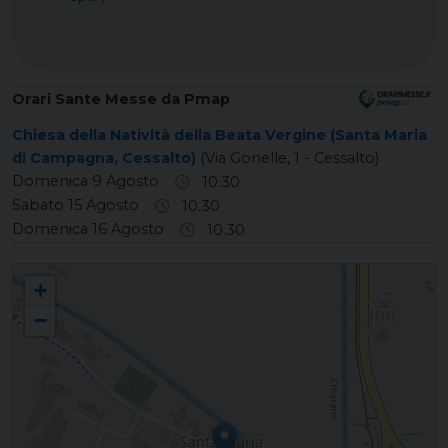
Orari Sante Messe da Pmap
Chiesa della Natività della Beata Vergine (Santa Maria
di Campagna, Cessalto)
(Via Gonelle, 1 - Cessalto)
Domenica 9 Agosto
10.30
Sabato 15 Agosto
10.30
Domenica 16 Agosto
10.30
SANTA MARIA DI CAMPAGNA Natività della Beata Vergine
+
−