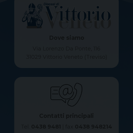
Dove siamo
Via Lorenzo Da Ponte, 116
31029 Vittorio Veneto (Treviso)
Contatti principali
Tel.
0438 9481
| fax
0438 948214