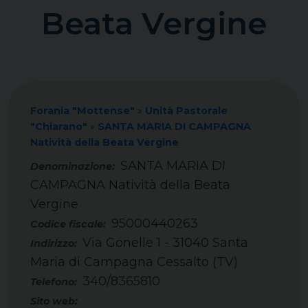
Beata Vergine
Forania "Mottense"
»
Unità Pastorale
"Chiarano"
»
SANTA MARIA DI CAMPAGNA
Natività della Beata Vergine
SANTA MARIA DI
CAMPAGNA Natività della Beata
Vergine
95000440263
Codice fiscale:
Via Gonelle 1 - 31040 Santa
Indirizzo:
Maria di Campagna Cessalto (TV)
340/8365810
Telefono:
Sito web: