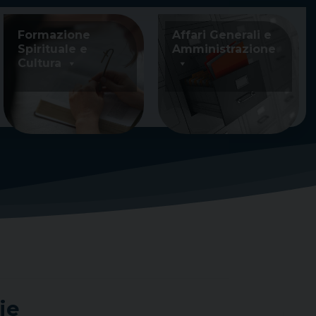
Formazione
Affari Generali e
Spirituale e
Amministrazione
Cultura
ie