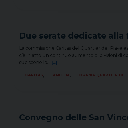
Due serate dedicate alla 
La commissione Caritas del Quartier del Piave esa
c’è in atto un continuo aumento di divisioni di 
subiscono la…
[...]
,
,
CARITAS
FAMIGLIA
FORANIA QUARTIER DEL
Convegno delle San Vinc