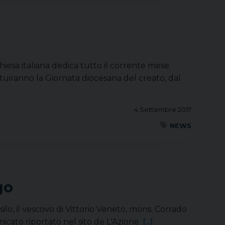
hiesa italiana dedica tutto il corrente mese.
tuiranno la Giornata diocesana del creato, dal
4 Settembre 2017
NEWS
go
silo, il vescovo di Vittorio Veneto, mons. Corrado
nicato riportato nel sito de L'Azione.
[...]