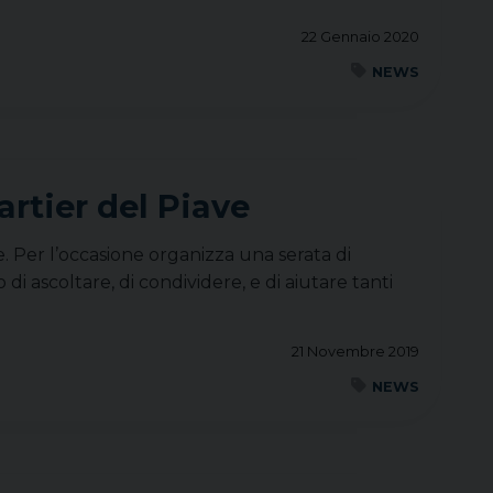
22 Gennaio 2020
NEWS
artier del Piave
e. Per l’occasione organizza una serata di
i ascoltare, di condividere, e di aiutare tanti
21 Novembre 2019
NEWS