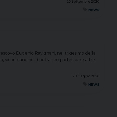
25 Settembre 2020
NEWS
 vescovo Eugenio Ravignani, nel trigesimo della
, vicari, canonici...) potranno partecipare altre
28 Maggio 2020
NEWS