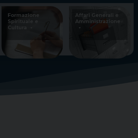
Formazione
Affari Generali e
Spirituale e
Amministrazione
Cultura