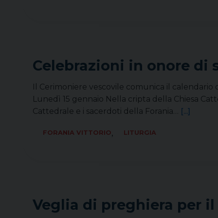
Celebrazioni in onore di 
Il Cerimoniere vescovile comunica il calendario 
Lunedì 15 gennaio Nella cripta della Chiesa Catt
Cattedrale e i sacerdoti della Forania…
[...]
,
FORANIA VITTORIO
LITURGIA
Veglia di preghiera per 