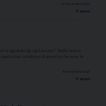
27 Novembre 2023
NEWS
re lo sguardo da ogni povero”. Nella nostra
le particolari condizioni di povertà che sono le
6 Novembre 2023
NEWS