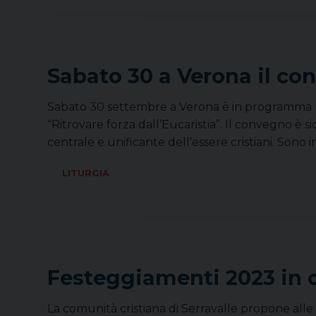
Sabato 30 a Verona il co
Sabato 30 settembre a Verona è in programma la
“Ritrovare forza dall’Eucaristia”. Il convegno è
centrale e unificante dell’essere cristiani. Sono i
LITURGIA
Festeggiamenti 2023 in 
La comunità cristiana di Serravalle propone alle 