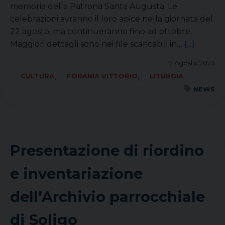
memoria della Patrona Santa Augusta. Le
celebrazioni avranno il loro apice nella giornata del
22 agosto, ma continueranno fino ad ottobre.
Maggiori dettagli sono nei file scaricabili in…
[...]
2 Agosto 2023
,
,
CULTURA
FORANIA VITTORIO
LITURGIA
NEWS
Presentazione di riordino
e inventariazione
dell’Archivio parrocchiale
di Soligo