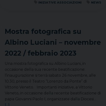
INIZIATIVE ASSOCIAZIONI
NEWS
Mostra fotografica su
Albino Luciani – novembre
2022 / febbraio 2023
Una mostra fotografica su Albino Luciani, in
occasione della sua recente beatificazione:
l’inaugurazione si terrà sabato 26 novembre, alle
10.30, presso il Teatro “Lorenzo da Ponte” di
Vittorio Veneto. Importanti iniziative, a Vittorio
Veneto, in occasione della recente beatificazione di
papa Giovanni Paolo I, organizzate dalla Diocesi…
[...]