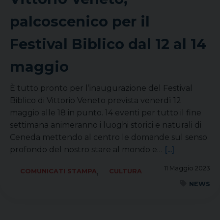
palcoscenico per il
Festival Biblico dal 12 al 14
maggio
È tutto pronto per l’inaugurazione del Festival
Biblico di Vittorio Veneto prevista venerdì 12
maggio alle 18 in punto. 14 eventi per tutto il fine
settimana animeranno i luoghi storici e naturali di
Ceneda mettendo al centro le domande sul senso
profondo del nostro stare al mondo e…
[...]
11 Maggio 2023
,
COMUNICATI STAMPA
CULTURA
NEWS