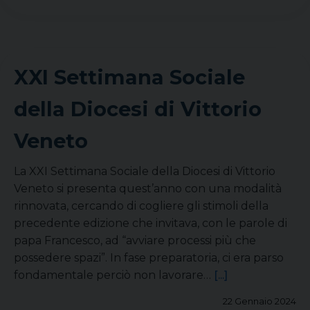
XXI Settimana Sociale
della Diocesi di Vittorio
Veneto
La XXI Settimana Sociale della Diocesi di Vittorio
Veneto si presenta quest’anno con una modalità
rinnovata, cercando di cogliere gli stimoli della
precedente edizione che invitava, con le parole di
papa Francesco, ad “avviare processi più che
possedere spazi”. In fase preparatoria, ci era parso
fondamentale perciò non lavorare…
[...]
22 Gennaio 2024