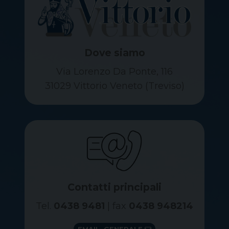
Dove siamo
Via Lorenzo Da Ponte, 116
31029 Vittorio Veneto (Treviso)
Contatti principali
Tel.
0438 9481
| fax
0438 948214