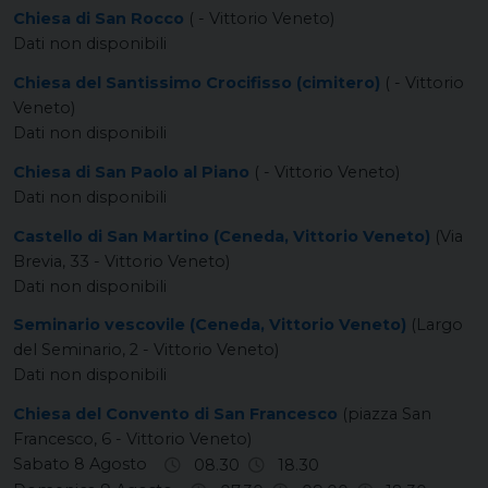
Chiesa di San Rocco
( - Vittorio Veneto)
Dati non disponibili
Chiesa del Santissimo Crocifisso (cimitero)
( - Vittorio
Veneto)
Dati non disponibili
Chiesa di San Paolo al Piano
( - Vittorio Veneto)
Dati non disponibili
Castello di San Martino (Ceneda, Vittorio Veneto)
(Via
Brevia, 33 - Vittorio Veneto)
Dati non disponibili
Seminario vescovile (Ceneda, Vittorio Veneto)
(Largo
del Seminario, 2 - Vittorio Veneto)
Dati non disponibili
Chiesa del Convento di San Francesco
(piazza San
Francesco, 6 - Vittorio Veneto)
Sabato 8 Agosto
08.30
18.30