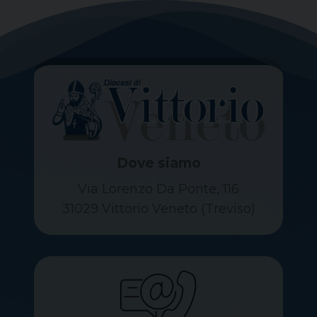
Dove siamo
Via Lorenzo Da Ponte, 116
31029 Vittorio Veneto (Treviso)