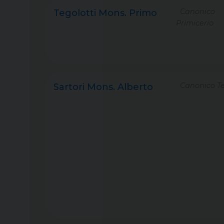
Canonico
Tegolotti Mons. Primo
Primicerio
Canonico Te
Sartori Mons. Alberto