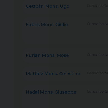
Canonico tit
Cettolin Mons. Ugo
Canonico tit
Fabris Mons. Giulio
Canonico tit
Furlan Mons. Mosè
Canonico tit
Mattiuz Mons. Celestino
Canonico tit
Nadal Mons. Giuseppe