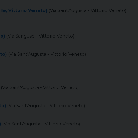
le, Vittorio Veneto)
(Via Sant'Augusta - Vittorio Veneto)
to)
(Via Sangusè - Vittorio Veneto)
to)
(Via Sant'Augusta - Vittorio Veneto)
(Via Sant'Augusta - Vittorio Veneto)
to)
(Via Sant'Augusta - Vittorio Veneto)
)
(Via Sant'Augusta - Vittorio Veneto)