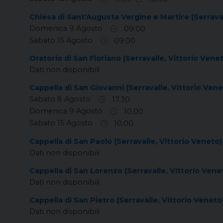
Chiesa di Sant'Augusta Vergine e Martire (Serraval
Domenica 9 Agosto
09.00
Sabato 15 Agosto
09.00
Oratorio di San Floriano (Serravalle, Vittorio Vene
Dati non disponibili
Cappella di San Giovanni (Serravalle, Vittorio Vene
Sabato 8 Agosto
17.30
Domenica 9 Agosto
10.00
Sabato 15 Agosto
10.00
Cappella di San Paolo (Serravalle, Vittorio Veneto)
Dati non disponibili
Cappella di San Lorenzo (Serravalle, Vittorio Vene
Dati non disponibili
Cappella di San Pietro (Serravalle, Vittorio Veneto
Dati non disponibili