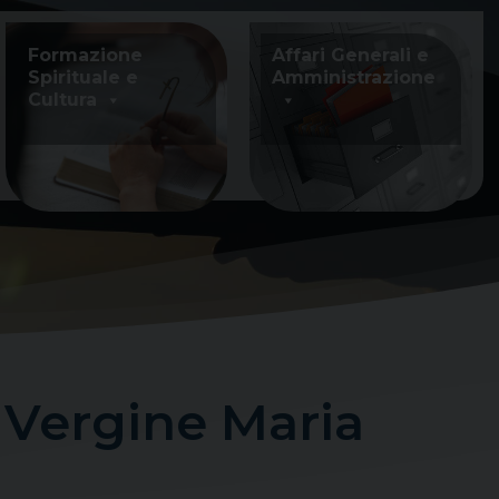
Formazione
Affari Generali e
Spirituale e
Amministrazione
Cultura
 Vergine Maria