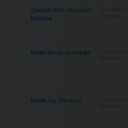
Collaborato
Guidolin Don Giovanni
Pastorale
Battista
Collaborato
Nadal Mons. Giuseppe
Pastorale
Collaborato
Natile Sig. Giovanni
Pastorale